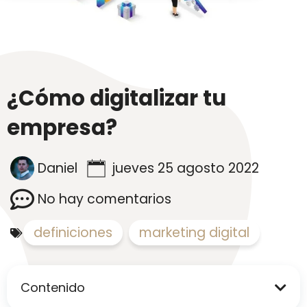
¿Cómo digitalizar tu
empresa?
Daniel
jueves 25 agosto 2022
No hay comentarios
definiciones
,
marketing digital
Contenido