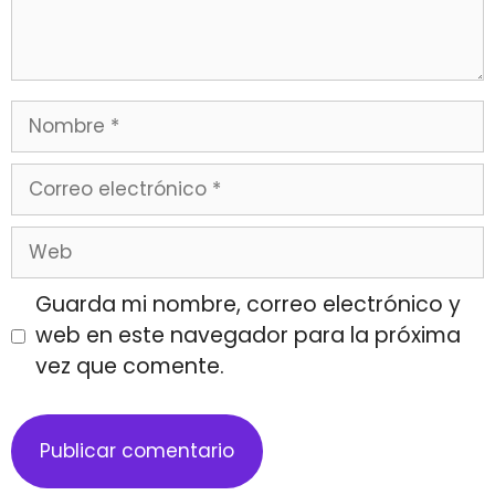
Guarda mi nombre, correo electrónico y
web en este navegador para la próxima
vez que comente.