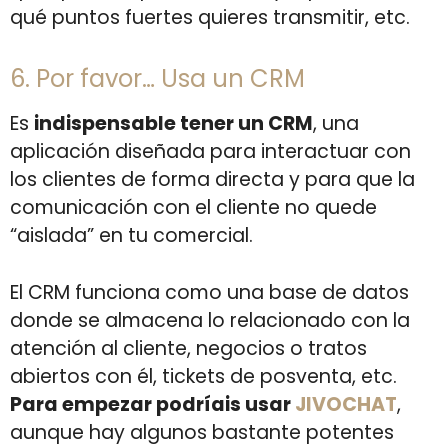
qué puntos fuertes quieres transmitir, etc.
6. Por favor… Usa un CRM
Es
indispensable tener un CRM
, una
aplicación diseñada para interactuar con
los clientes de forma directa y para que la
comunicación con el cliente no quede
“aislada” en tu comercial.
El CRM funciona como una base de datos
donde se almacena lo relacionado con la
atención al cliente, negocios o tratos
abiertos con él, tickets de posventa, etc.
Para empezar podríais usar
JIVOCHAT
,
aunque hay algunos bastante potentes