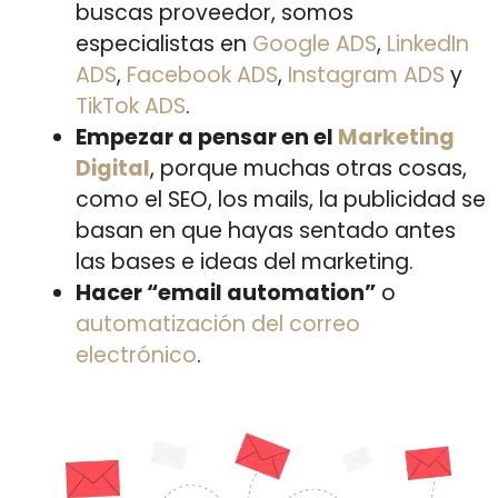
buscas proveedor, somos
especialistas en
Google ADS
,
LinkedIn
ADS
,
Facebook ADS
,
Instagram ADS
y
TikTok ADS
.
Empezar a pensar en el
Marketing
Digital
, porque muchas otras cosas,
como el SEO, los mails, la publicidad se
basan en que hayas sentado antes
las bases e ideas del marketing.
Hacer “email automation”
o
automatización del correo
electrónico
.