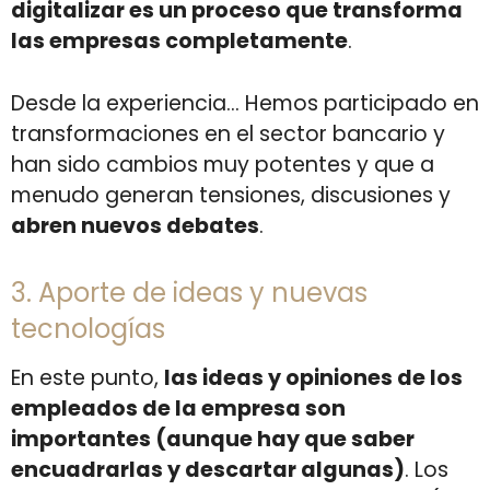
digitalizar es un proceso que transforma
las empresas completamente
.
Desde la experiencia… Hemos participado en
transformaciones en el sector bancario y
han sido cambios muy potentes y que a
menudo generan tensiones, discusiones y
abren nuevos debates
.
3. Aporte de ideas y nuevas
tecnologías
En este punto,
las ideas y opiniones de los
empleados de la empresa son
importantes (aunque hay que saber
encuadrarlas y descartar algunas)
. Los