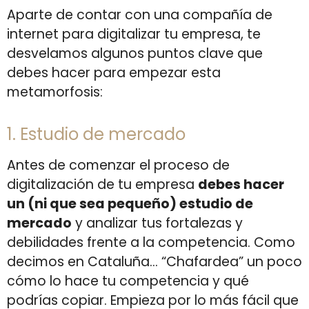
Aparte de contar con una compañía de
internet para digitalizar tu empresa, te
desvelamos algunos puntos clave que
debes hacer para empezar esta
metamorfosis:
1. Estudio de mercado
Antes de comenzar el proceso de
digitalización de tu empresa
debes hacer
un (ni que sea pequeño) estudio de
mercado
y analizar tus fortalezas y
debilidades frente a la competencia. Como
decimos en Cataluña… “Chafardea” un poco
cómo lo hace tu competencia y qué
podrías copiar. Empieza por lo más fácil que