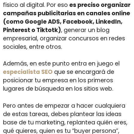
físico al digital. Por eso
es preciso organizar
campañas publicitarias en canales online
(como Google ADS, Facebook, LinkedIn,
Pinterest o Tiktotk)
, generar un blog
empresarial, organizar concursos en redes
sociales, entre otros.
Además, en este punto entra en juego el
especialista SEO
que se encargará de
posicionar tu empresa en los primeros
lugares de búsqueda en los sitios web.
Pero antes de empezar a hacer cualquiera
de estas tareas, debes plantear las ideas
base de tu marketing, replantea quién eres,
qué quieres, quien es tu “buyer persona”,