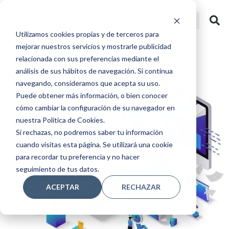
Utilizamos cookies propias y de terceros para
mejorar nuestros servicios y mostrarle publicidad
relacionada con sus preferencias mediante el
análisis de sus hábitos de navegación. Si continua
navegando, consideramos que acepta su uso.
Puede obtener más información, o bien conocer
cómo cambiar la configuración de su navegador en
nuestra Política de Cookies.
Si rechazas, no podremos saber tu información
cuando visitas esta página. Se utilizará una cookie
para recordar tu preferencia y no hacer
seguimiento de tus datos.
ACEPTAR
RECHAZAR