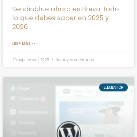
Sendinblue ahora es Brevo: todo
lo que debes saber en 2025 y
2026
LEER MÁS >>
29 septiembre, 2025
No hay comentarios
ELEMENTOR