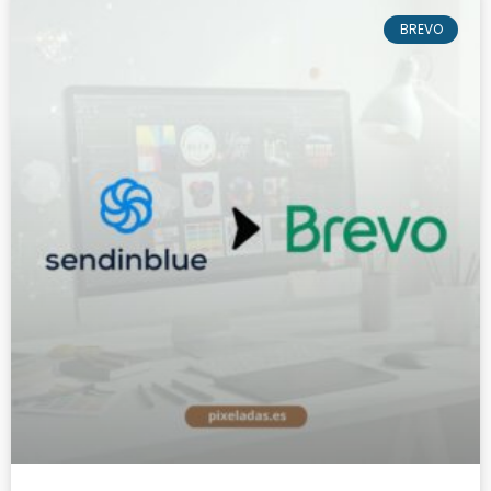
BREVO