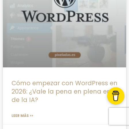
Cómo empezar con WordPress en
2026: ¿Vale la pena en plena era
de la IA?
LEER MÁS >>