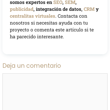
somos expertos en
SEO
,
SEM
,
publicidad
, integración de datos,
CRM
y
centralitas virtuales
. Contacta con
nosotros si necesitas ayuda con tu
proyecto o comenta este artículo si te
ha parecido interesante.
Deja un comentario