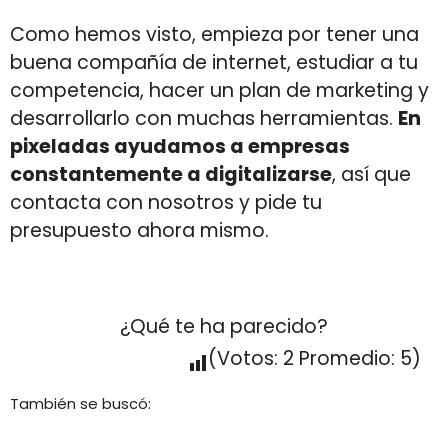
Como hemos visto, empieza por tener una
buena compañía de internet, estudiar a tu
competencia, hacer un plan de marketing y
desarrollarlo con muchas herramientas.
En
pixeladas ayudamos a empresas
constantemente a digitalizarse
, así que
contacta con nosotros y pide tu
presupuesto ahora mismo.
¿Qué te ha parecido?
(Votos:
2
Promedio:
5
)
También se buscó: