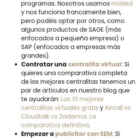
programas. Nosotros usamos
Holded
y nos funciona francamente bien,
pero podéis optar por otros, como
algunos productos de SAGE (más
enfocados a pequeña empresa) o
SAP (enfocados a empresas más
grandes).
Contratar una
centralita virtual
: Si
quieres una comparativa completa
de las mejores centralitas tenemos un
par de artículos en nuestro blog que
te ayudarán:
Las 10 mejores
centralitas virtuales gratis
y
Aircall vs
Cloudtalk vs Zadarma. La
comparativa definitiva
.
Empezar a
publicitar con SEM
: Si