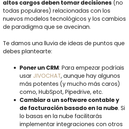
altos cargos deben tomar decisiones
(no
todas populares) relacionadas con los
nuevos modelos tecnológicos y los cambios
de paradigma que se avecinan.
Te damos una lluvia de ideas de puntos que
debes plantearte:
Poner un CRM
: Para empezar podríais
usar
JIVOCHAT
, aunque hay algunos
más potentes (y mucho más caros)
como, HubSpot, Pipedrive, etc.
Cambiar a un software contable y
de facturación basado en la nube
. Si
lo basas en la nube facilitarás
implementar integraciones con otros