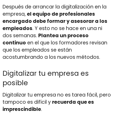
Después de arrancar la digitalización en la
empresa,
el equipo de profesionales
encargado debe formar y asesorar a los
empleados
. Y esto no se hace en una ni
dos semanas.
Plantea un proceso
continuo
en el que los formadores revisan
que los empleados se están
acostumbrando a los nuevos métodos.
Digitalizar tu empresa es
posible
Digitalizar tu empresa no es tarea fácil, pero
tampoco es difícil y
recuerda que es
imprescindible
.