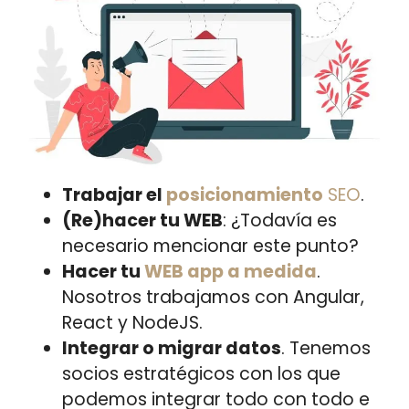
Trabajar el
posicionamiento
SEO
.
(Re)hacer tu WEB
: ¿Todavía es
necesario mencionar este punto?
Hacer tu
WEB app a medida
.
Nosotros trabajamos con Angular,
React y NodeJS.
Integrar o migrar datos
. Tenemos
socios estratégicos con los que
podemos integrar todo con todo e