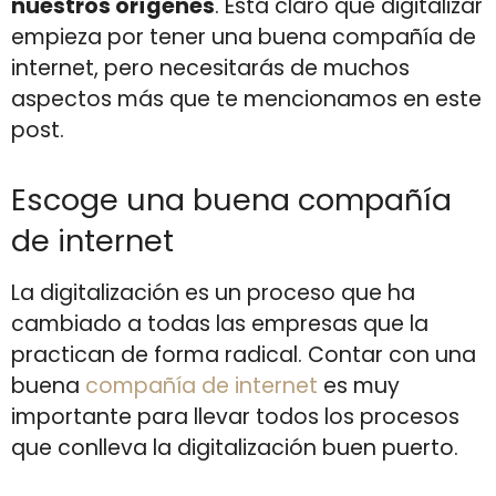
nuestros orígenes
. Está claro que digitalizar
empieza por tener una buena compañía de
internet, pero necesitarás de muchos
aspectos más que te mencionamos en este
post.
Escoge una buena compañía
de internet
La digitalización es un proceso que ha
cambiado a todas las empresas que la
practican de forma radical. Contar con una
buena
compañía de internet
es muy
importante para llevar todos los procesos
que conlleva la digitalización buen puerto.