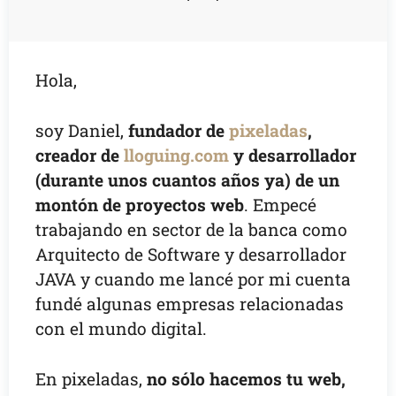
Hola,
soy Daniel,
fundador de
pixeladas
,
creador de
lloguing.com
y desarrollador
(durante unos cuantos años ya) de un
montón de proyectos web
. Empecé
trabajando en sector de la banca como
Arquitecto de Software y desarrollador
JAVA y cuando me lancé por mi cuenta
fundé algunas empresas relacionadas
con el mundo digital.
En pixeladas,
no sólo hacemos tu web,