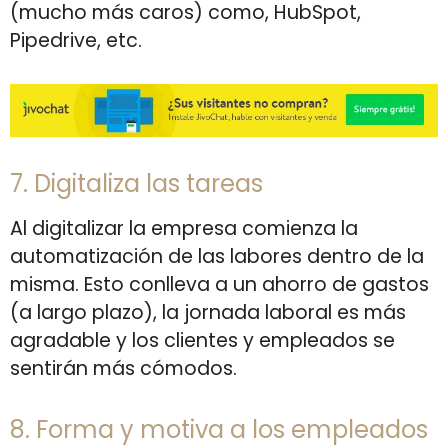
(mucho más caros) como, HubSpot,
Pipedrive, etc.
7. Digitaliza las tareas
Al digitalizar la empresa comienza la
automatización de las labores dentro de la
misma. Esto conlleva a un ahorro de gastos
(a largo plazo), la jornada laboral es más
agradable y los clientes y empleados se
sentirán más cómodos.
8. Forma y motiva a los empleados