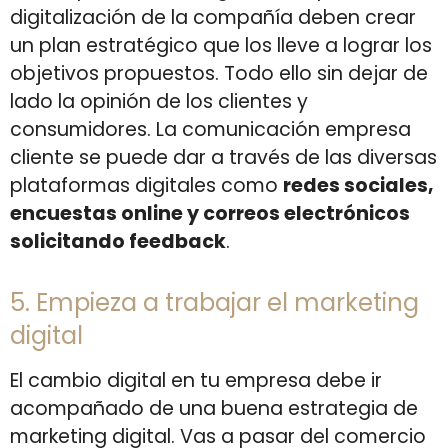
digitalización de la compañía deben crear
un plan estratégico que los lleve a lograr los
objetivos propuestos. Todo ello sin dejar de
lado la opinión de los clientes y
consumidores. La comunicación empresa
cliente se puede dar a través de las diversas
plataformas digitales como
redes sociales,
encuestas online y correos electrónicos
solicitando feedback
.
5. Empieza a trabajar el marketing
digital
El cambio digital en tu empresa debe ir
acompañado de una buena estrategia de
marketing digital. Vas a pasar del comercio