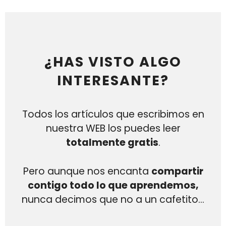
¿HAS VISTO ALGO
INTERESANTE?
Todos los artículos que escribimos en
nuestra WEB los puedes leer
totalmente gratis
.
Pero aunque nos encanta
compartir
contigo todo lo que aprendemos,
nunca decimos que no a un cafetito…