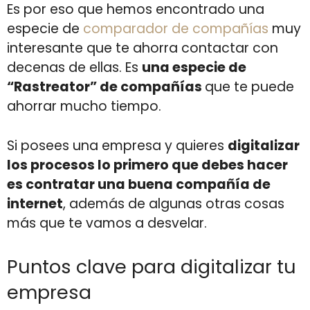
Es por eso que hemos encontrado una
especie de
comparador de compañías
muy
interesante que te ahorra contactar con
decenas de ellas. Es
una especie de
“Rastreator” de compañías
que te puede
ahorrar mucho tiempo.
Si posees una empresa y quieres
digitalizar
los procesos lo primero que debes hacer
es contratar una buena compañía de
internet
, además de algunas otras cosas
más que te vamos a desvelar.
Puntos clave para digitalizar tu
empresa