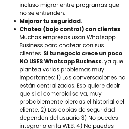
incluso migrar entre programas que
no se entienden.
Mejorar tu seguridad
.
Chatea (bajo control) con clientes
.
Muchas empresas usan Whatsapp
Business para chatear con sus
clientes.
Si tu negocio crece un poco
NO USES Whatsapp Business
, ya que
plantea varios problemas muy
importantes: 1) Las conversaciones no
están centralizadas. Eso quiere decir
que si el comercial se va, muy
probablemente pierdas el historial del
cliente. 2) Las copias de seguridad
dependen del usuario 3) No puedes
integrarlo en la WEB. 4) No puedes