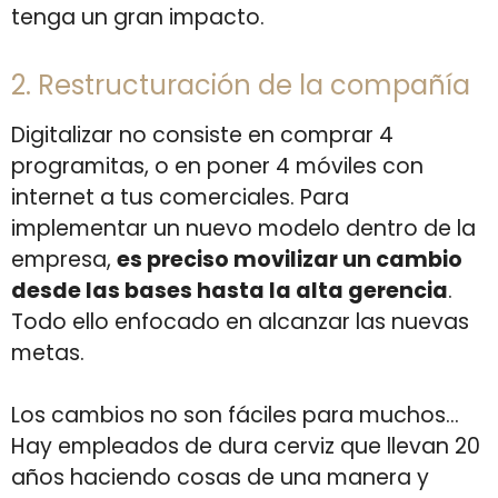
tenga un gran impacto.
2. Restructuración de la compañía
Digitalizar no consiste en comprar 4
programitas, o en poner 4 móviles con
internet a tus comerciales. Para
implementar un nuevo modelo dentro de la
empresa,
es preciso movilizar un cambio
desde las bases hasta la alta gerencia
.
Todo ello enfocado en alcanzar las nuevas
metas.
Los cambios no son fáciles para muchos…
Hay empleados de dura cerviz que llevan 20
años haciendo cosas de una manera y