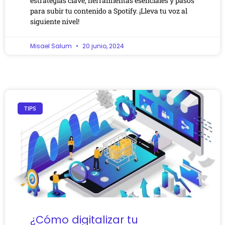
estrategias clave, herramientas esenciales y pasos
para subir tu contenido a Spotify. ¡Lleva tu voz al
siguiente nivel!
Misael Salum
20 junio, 2024
TIPS
¿Cómo digitalizar tu