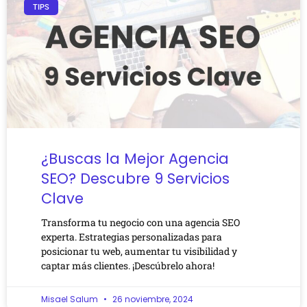
TIPS
¿Buscas la Mejor Agencia
SEO? Descubre 9 Servicios
Clave
Transforma tu negocio con una agencia SEO
experta. Estrategias personalizadas para
posicionar tu web, aumentar tu visibilidad y
captar más clientes. ¡Descúbrelo ahora!
Misael Salum
26 noviembre, 2024