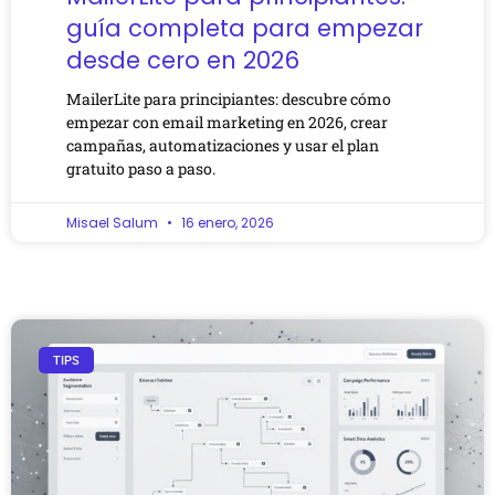
guía completa para empezar
desde cero en 2026
MailerLite para principiantes: descubre cómo
empezar con email marketing en 2026, crear
campañas, automatizaciones y usar el plan
gratuito paso a paso.
Misael Salum
16 enero, 2026
TIPS