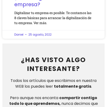
empresa?
Digitalizar tu empresa es posible. Te contamos las
8 claves básicas para arrancar la digitalización de
tu empresa. Ver más.
Daniel
25 agosto, 2022
¿HAS VISTO ALGO
INTERESANTE?
Todos los artículos que escribimos en nuestra
WEB los puedes leer
totalmente gratis
.
Pero aunque nos encanta
compartir contigo
todo lo que aprendemos,
nunca decimos que