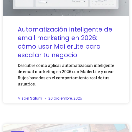
Automatización inteligente de
email marketing en 2026:
cómo usar MailerLite para
escalar tu negocio
Descubre cómo aplicar automatización inteligente
de email marketing en 2026 con MailerLite y crear
flujos basados en el comportamiento real de tus
usuarios.
Misael Salum
20 diciembre, 2025