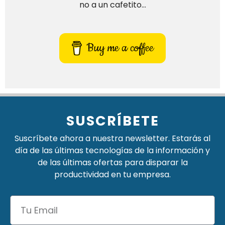
no a un cafetito…
Buy me a coffee
SUSCRÍBETE
Suscríbete ahora a nuestra newsletter. Estarás al
día de las últimas tecnologías de la información y
de las últimas ofertas para disparar la
productividad en tu empresa.