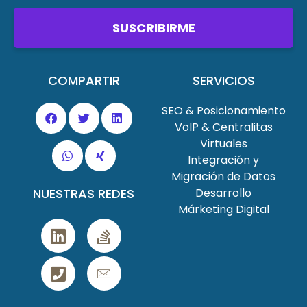
SUSCRIBIRME
COMPARTIR
SERVICIOS
SEO & Posicionamiento
VoIP & Centralitas
Virtuales
Integración y
Migración de Datos
NUESTRAS REDES
Desarrollo
Márketing Digital