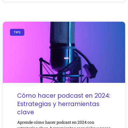
TIPS
Cómo hacer podcast en 2024:
Estrategias y herramientas
clave
Aprende cómo hacer podcast en 2024 con