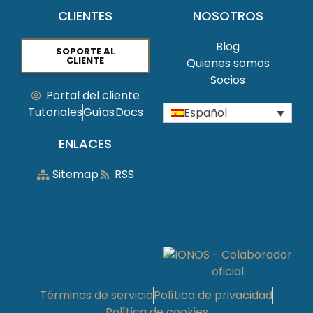
CLIENTES
NOSOTROS
Blog
SOPORTE AL
CLIENTE
Quienes somos
Socios
Portal del cliente
Tutoriales
Guías
Docs
Español
ENLACES
Sitemap
RSS
Términos de servicio
Política de privacidad
Política de cookies