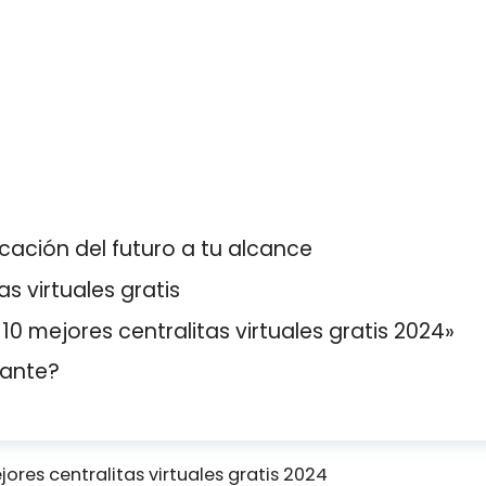
cación del futuro a tu alcance
as virtuales gratis
10 mejores centralitas virtuales gratis 2024»
sante?
jores centralitas virtuales gratis 2024