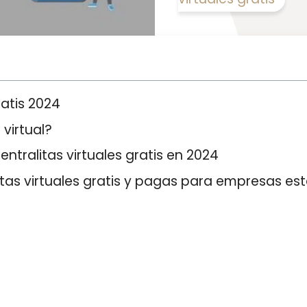
ratis 2024
 virtual?
entralitas virtuales gratis en 2024
itas virtuales gratis y pagas para empresas es