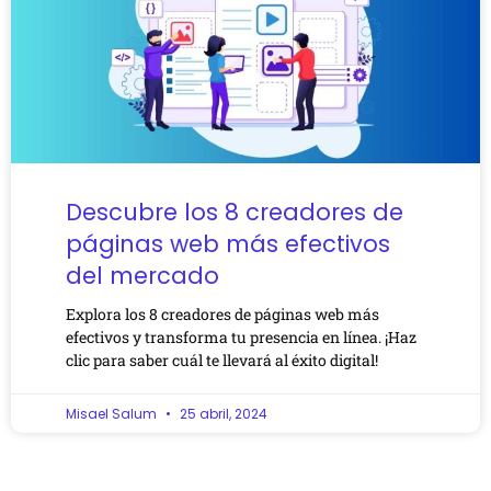
Descubre los 8 creadores de
páginas web más efectivos
del mercado
Explora los 8 creadores de páginas web más
efectivos y transforma tu presencia en línea. ¡Haz
clic para saber cuál te llevará al éxito digital!
Misael Salum
25 abril, 2024