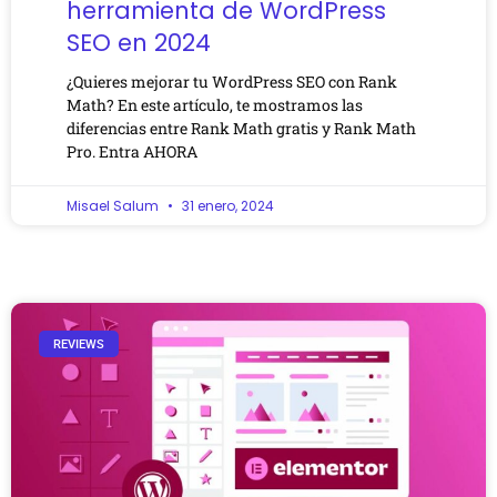
herramienta de WordPress
SEO en 2024
¿Quieres mejorar tu WordPress SEO con Rank
Math? En este artículo, te mostramos las
diferencias entre Rank Math gratis y Rank Math
Pro. Entra AHORA
Misael Salum
31 enero, 2024
REVIEWS