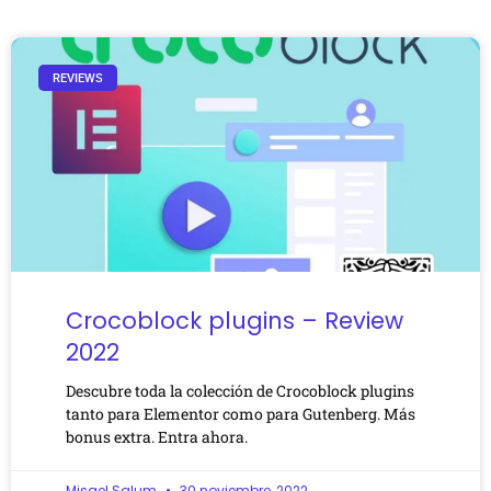
REVIEWS
Crocoblock plugins – Review
2022
Descubre toda la colección de Crocoblock plugins
tanto para Elementor como para Gutenberg. Más
bonus extra. Entra ahora.
Misael Salum
30 noviembre, 2022