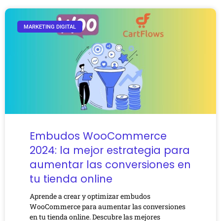
MARKETING DIGITAL
Embudos WooCommerce
2024: la mejor estrategia para
aumentar las conversiones en
tu tienda online
Aprende a crear y optimizar embudos
WooCommerce para aumentar las conversiones
en tu tienda online. Descubre las mejores