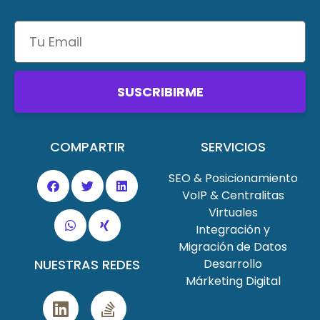
SUSCRIBIRME
COMPARTIR
SERVICIOS
SEO & Posicionamiento
VoIP & Centralitas
Virtuales
Integración y
Migración de Datos
NUESTRAS REDES
Desarrollo
Márketing Digital