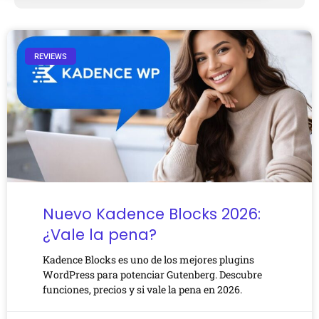
REVIEWS
Nuevo Kadence Blocks 2026:
¿Vale la pena?
Kadence Blocks es uno de los mejores plugins
WordPress para potenciar Gutenberg. Descubre
funciones, precios y si vale la pena en 2026.