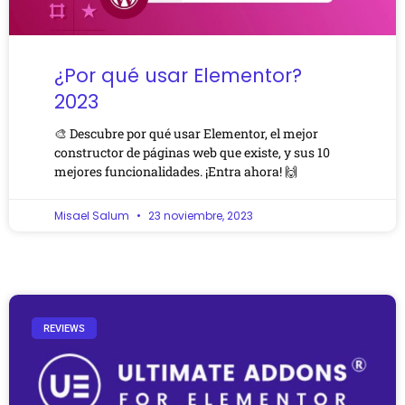
¿Por qué usar Elementor?
2023
🎨 Descubre por qué usar Elementor, el mejor
constructor de páginas web que existe, y sus 10
mejores funcionalidades. ¡Entra ahora! 🙌
Misael Salum
23 noviembre, 2023
REVIEWS