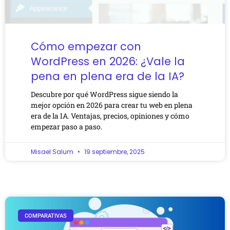
Cómo empezar con
WordPress en 2026: ¿Vale la
pena en plena era de la IA?
Descubre por qué WordPress sigue siendo la
mejor opción en 2026 para crear tu web en plena
era de la IA. Ventajas, precios, opiniones y cómo
empezar paso a paso.
Misael Salum
19 septiembre, 2025
COMPARATIVAS