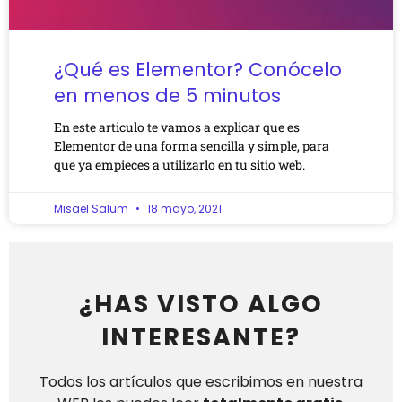
¿Qué es Elementor? Conócelo
en menos de 5 minutos
En este articulo te vamos a explicar que es
Elementor de una forma sencilla y simple, para
que ya empieces a utilizarlo en tu sitio web.
Misael Salum
18 mayo, 2021
¿HAS VISTO ALGO
INTERESANTE?
Todos los artículos que escribimos en nuestra