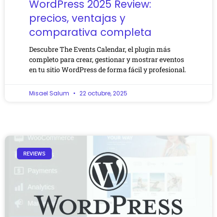
WordPress 2025 Review:
precios, ventajas y
comparativa completa
Descubre The Events Calendar, el plugin más
completo para crear, gestionar y mostrar eventos
en tu sitio WordPress de forma fácil y profesional.
Misael Salum
22 octubre, 2025
REVIEWS