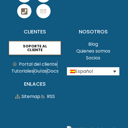
CLIENTES
NOSOTROS
Blog
SOPORTE AL
CLIENTE
Quienes somos
Socios
Portal del cliente
Tutoriales
Guías
Docs
Español
ENLACES
Sitemap
RSS