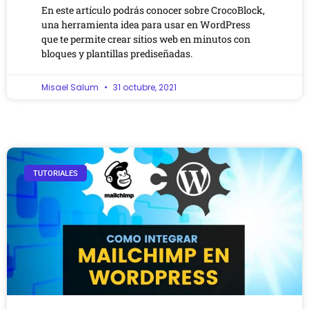
En este artículo podrás conocer sobre CrocoBlock,
una herramienta idea para usar en WordPress
que te permite crear sitios web en minutos con
bloques y plantillas prediseñadas.
Misael Salum
31 octubre, 2021
TUTORIALES