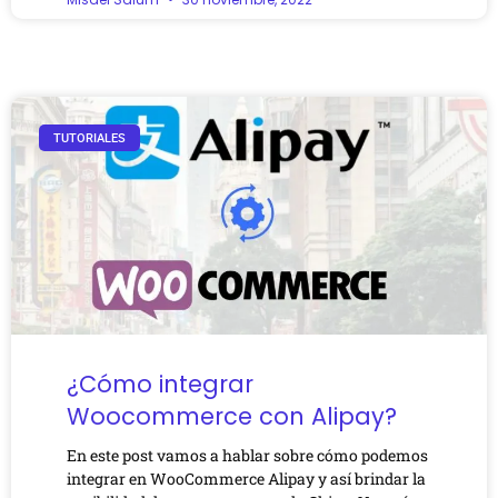
TUTORIALES
¿Cómo integrar
Woocommerce con Alipay?
En este post vamos a hablar sobre cómo podemos
integrar en WooCommerce Alipay y así brindar la