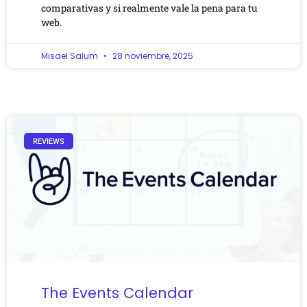
comparativas y si realmente vale la pena para tu
web.
Misael Salum
28 noviembre, 2025
REVIEWS
The Events Calendar