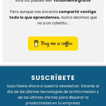
WEB los puedes leer
totalmente gratis
.
Pero aunque nos encanta
compartir contigo
todo lo que aprendemos,
nunca decimos que
no a un cafetito…
Buy me a coffee
SUSCRÍBETE
Suscríbete ahora a nuestra newsletter. Estarás al
día de las últimas tecnologías de la información y
de las últimas ofertas para disparar la
productividad en tu empresa.