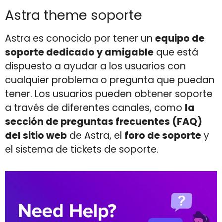
Astra theme soporte
Astra es conocido por tener un
equipo de
soporte dedicado y amigable
que está
dispuesto a ayudar a los usuarios con
cualquier problema o pregunta que puedan
tener. Los usuarios pueden obtener soporte
a través de diferentes canales, como
la
sección de preguntas frecuentes (FAQ)
del sitio web
de Astra, el
foro de soporte
y
el sistema de tickets de soporte.