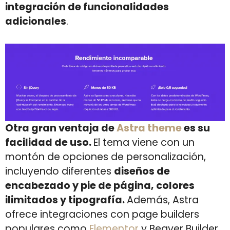
integración de funcionalidades
adicionales
.
Otra gran ventaja de
Astra theme
es su
facilidad de uso.
El tema viene con un
montón de opciones de personalización,
incluyendo diferentes
diseños de
encabezado y pie de página, colores
ilimitados y tipografía.
Además, Astra
ofrece integraciones con page builders
populares como
Elementor
y Beaver Builder,