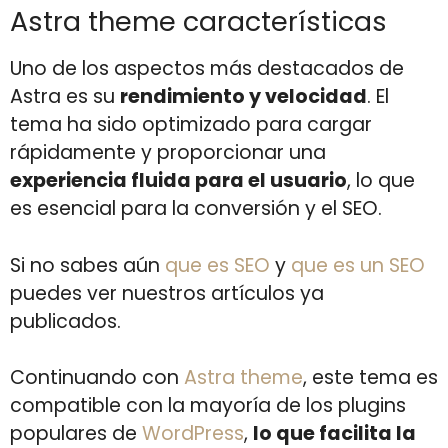
Astra theme características
Uno de los aspectos más destacados de
Astra es su
rendimiento y velocidad
. El
tema ha sido optimizado para cargar
rápidamente y proporcionar una
experiencia fluida para el usuario
, lo que
es esencial para la conversión y el SEO.
Si no sabes aún
que es SEO
y
que es un SEO
puedes ver nuestros artículos ya
publicados.
Continuando con
Astra theme
, este tema es
compatible con la mayoría de los plugins
populares de
WordPress
,
lo que facilita la