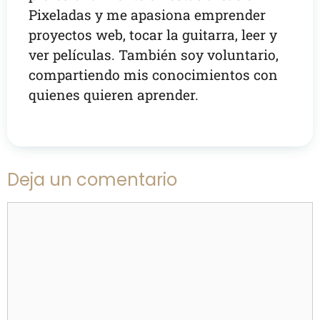
Pixeladas y me apasiona emprender
proyectos web, tocar la guitarra, leer y
ver películas. También soy voluntario,
compartiendo mis conocimientos con
quienes quieren aprender.
Deja un comentario