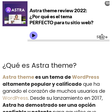
¿Qué es Astra theme?
Astra theme
es un tema de
WordPress
altamente popular y calificado
que ha
ganado el corazón de muchos usuarios de
WordPress
. Desde su lanzamiento en 2017,
Astra ha demostrado ser una opción