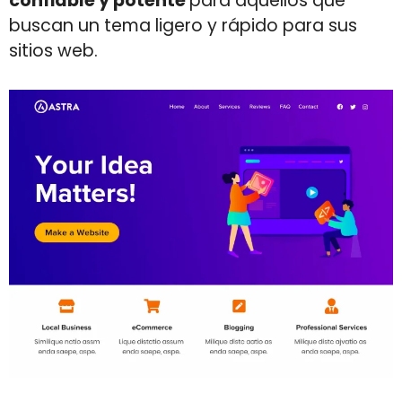
confiable y potente
para aquellos que
buscan un tema ligero y rápido para sus
sitios web.