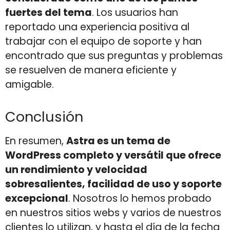
fuertes del tema
. Los usuarios han
reportado una experiencia positiva al
trabajar con el equipo de soporte y han
encontrado que sus preguntas y problemas
se resuelven de manera eficiente y
amigable.
Conclusión
En resumen,
Astra es un tema de
WordPress completo y versátil que ofrece
un rendimiento y velocidad
sobresalientes, facilidad de uso y soporte
excepcional
. Nosotros lo hemos probado
en nuestros sitios webs y varios de nuestros
clientes lo utilizan, y hasta el día de la fecha