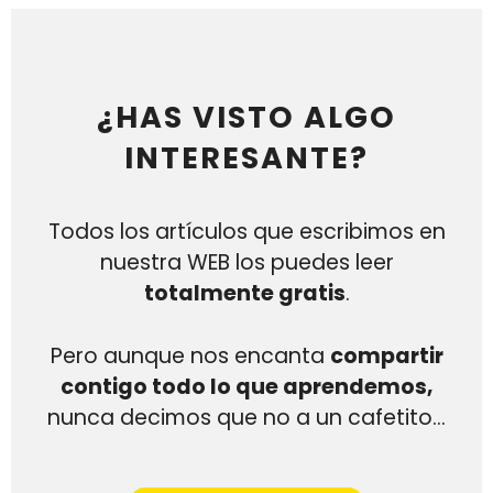
¿HAS VISTO ALGO
INTERESANTE?
Todos los artículos que escribimos en
nuestra WEB los puedes leer
totalmente gratis
.
Pero aunque nos encanta
compartir
contigo todo lo que aprendemos,
nunca decimos que no a un cafetito…