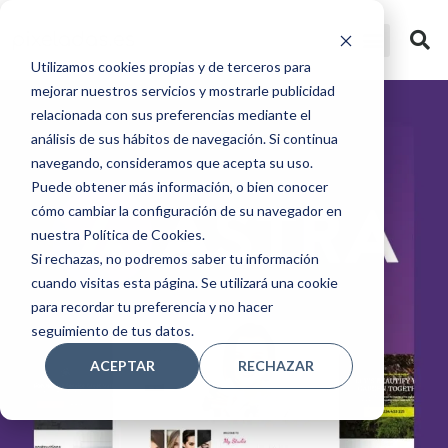
Utilizamos cookies propias y de terceros para
mejorar nuestros servicios y mostrarle publicidad
relacionada con sus preferencias mediante el
análisis de sus hábitos de navegación. Si continua
navegando, consideramos que acepta su uso.
Puede obtener más información, o bien conocer
cómo cambiar la configuración de su navegador en
nuestra Política de Cookies.
Si rechazas, no podremos saber tu información
cuando visitas esta página. Se utilizará una cookie
para recordar tu preferencia y no hacer
seguimiento de tus datos.
ACEPTAR
RECHAZAR