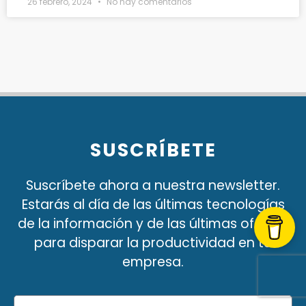
26 febrero, 2024
No hay comentarios
SUSCRÍBETE
Suscríbete ahora a nuestra newsletter.
Estarás al día de las últimas tecnologías
de la información y de las últimas ofertas
para disparar la productividad en tu
empresa.