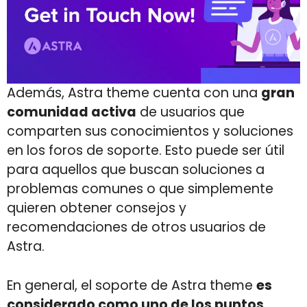
Además, Astra theme cuenta con una
gran
comunidad activa
de usuarios que
comparten sus conocimientos y soluciones
en los foros de soporte. Esto puede ser útil
para aquellos que buscan soluciones a
problemas comunes o que simplemente
quieren obtener consejos y
recomendaciones de otros usuarios de
Astra.
En general, el soporte de Astra theme
es
considerado como uno de los puntos