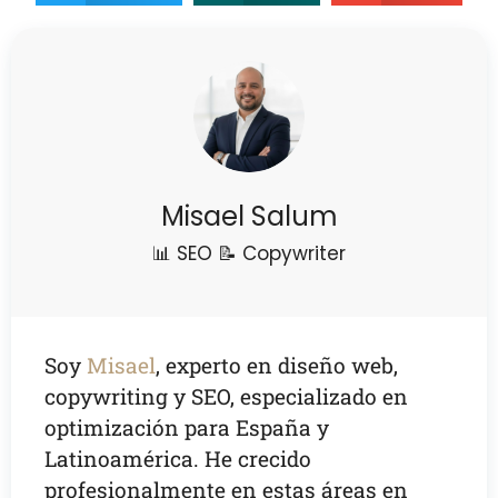
Misael Salum
📊 SEO 📝 Copywriter
Soy
Misael
, experto en diseño web,
copywriting y SEO, especializado en
optimización para España y
Latinoamérica. He crecido
profesionalmente en estas áreas en