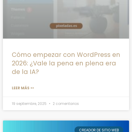
Cómo empezar con WordPress en
2026: ¿Vale la pena en plena era
de la IA?
LEER MÁS >>
19 septiembre, 2025
2 comentarios
CREADOR DE SITIO WEB