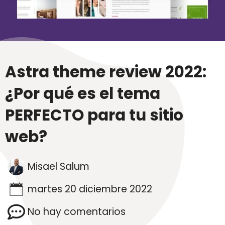
Astra theme review 2022:
¿Por qué es el tema
PERFECTO para tu sitio
web?
Misael Salum
martes 20 diciembre 2022
No hay comentarios