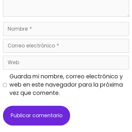
Guarda mi nombre, correo electrónico y
web en este navegador para la próxima
vez que comente.