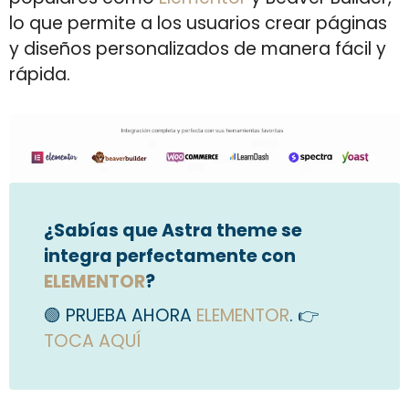
lo que permite a los usuarios crear páginas
y diseños personalizados de manera fácil y
rápida.
¿Sabías que Astra theme se
integra perfectamente con
ELEMENTOR
?
🟢 PRUEBA AHORA
ELEMENTOR
. 👉
TOCA AQUÍ