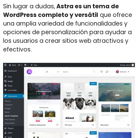
Sin lugar a dudas,
Astra es un tema de
WordPress completo y versátil
que ofrece
una amplia variedad de funcionalidades y
opciones de personalización para ayudar a
los usuarios a crear sitios web atractivos y
efectivos.