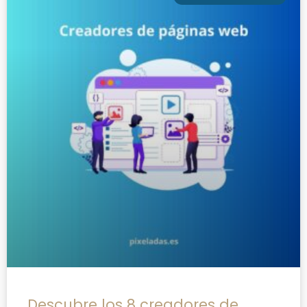
Descubre los 8 creadores de