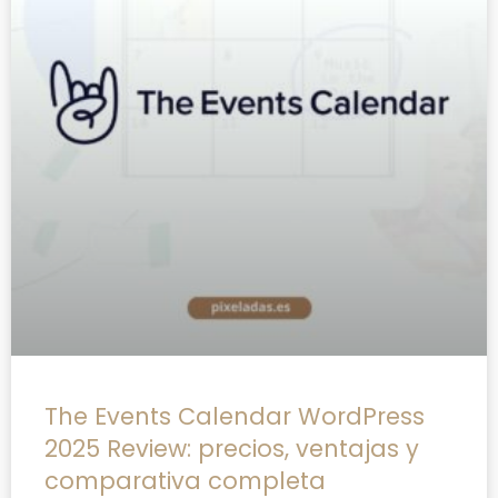
The Events Calendar WordPress
2025 Review: precios, ventajas y
comparativa completa