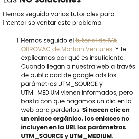
Hemos seguido varios tutoriales para
intentar solventar este problema.
Hemos seguido el
tutorial de IVA
OBROVAC de Martian Ventures
. Y te
explicamos por qué es insuficiente:
Cuando llegan a nuestra web a través
de publicidad de google ads los
parámetros UTM_SOURCE y
UTM_MEDIUM vienen informados, pero
basta con que hagamos un clic en la
web para perderlos.
Si hacen clic en
un enlace orgánico, los enlaces no
incluyen en la URL los parámetros
UTM_SOURCE y UTM_MEDIUM
.