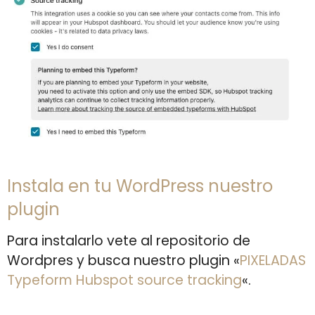
Instala en tu WordPress nuestro
plugin
Para instalarlo vete al repositorio de
Wordpres y busca nuestro plugin «
PIXELADAS
Typeform Hubspot source tracking
«.