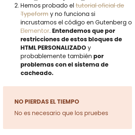
Hemos probado el
tutorial oficial de
Typeform
y no funciona si
incrustamos el código en Gutenberg o
Elementor
.
Entendemos que por
restricciones de estos bloques de
HTML PERSONALIZADO
y
probablemente también
por
problemas con el sistema de
cacheado.
NO PIERDAS EL TIEMPO
No es necesario que los pruebes