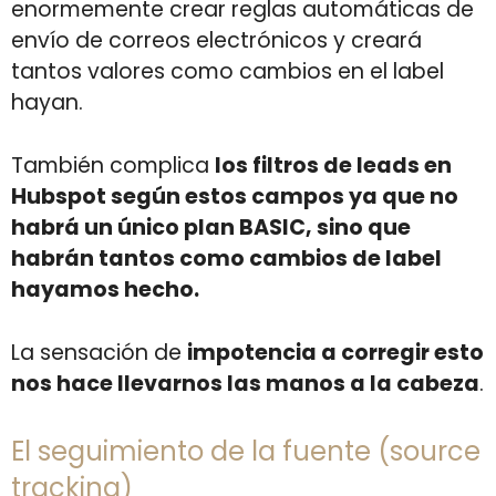
enormemente crear reglas automáticas de
envío de correos electrónicos y creará
tantos valores como cambios en el label
hayan.
También complica
los filtros de leads en
Hubspot según estos campos ya que no
habrá un único plan BASIC, sino que
habrán tantos como cambios de label
hayamos hecho.
La sensación de
impotencia a corregir esto
nos hace llevarnos las manos a la cabeza
.
El seguimiento de la fuente (source
tracking)