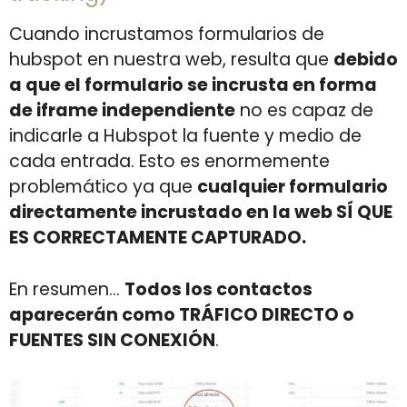
Cuando incrustamos formularios de
hubspot en nuestra web, resulta que
debido
a que el formulario se incrusta en forma
de iframe independiente
no es capaz de
indicarle a Hubspot la fuente y medio de
cada entrada. Esto es enormemente
problemático ya que
cualquier formulario
directamente incrustado en la web SÍ QUE
ES CORRECTAMENTE CAPTURADO.
En resumen…
Todos los contactos
aparecerán como TRÁFICO DIRECTO o
FUENTES SIN CONEXIÓN
.