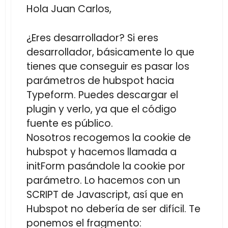
Hola Juan Carlos,
¿Eres desarrollador? Si eres
desarrollador, básicamente lo que
tienes que conseguir es pasar los
parámetros de hubspot hacia
Typeform. Puedes descargar el
plugin y verlo, ya que el código
fuente es público.
Nosotros recogemos la cookie de
hubspot y hacemos llamada a
initForm pasándole la cookie por
parámetro. Lo hacemos con un
SCRIPT de Javascript, así que en
Hubspot no debería de ser difícil. Te
ponemos el fragmento: