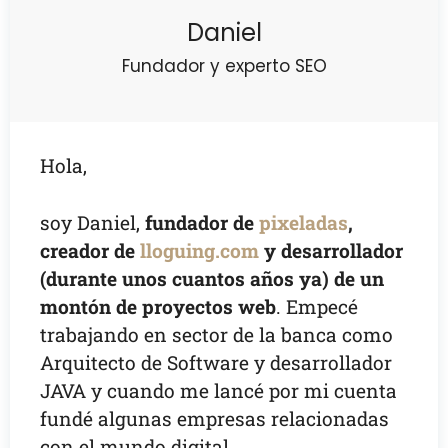
Daniel
Fundador y experto SEO
Hola,
soy Daniel,
fundador de
pixeladas
,
creador de
lloguing.com
y desarrollador
(durante unos cuantos años ya) de un
montón de proyectos web
. Empecé
trabajando en sector de la banca como
Arquitecto de Software y desarrollador
JAVA y cuando me lancé por mi cuenta
fundé algunas empresas relacionadas
con el mundo digital.