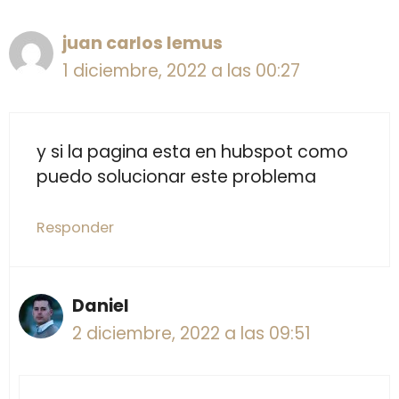
juan carlos lemus
1 diciembre, 2022 a las 00:27
y si la pagina esta en hubspot como
puedo solucionar este problema
Responder
Daniel
2 diciembre, 2022 a las 09:51