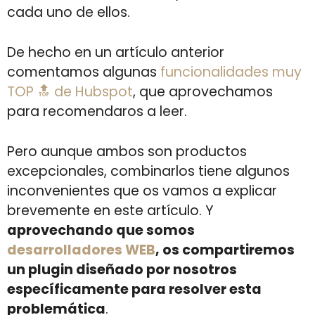
cada uno de ellos.
De hecho en un artículo anterior
comentamos algunas
funcionalidades muy
TOP 🔝 de Hubspot
, que aprovechamos
para recomendaros a leer.
Pero aunque ambos son productos
excepcionales, combinarlos tiene algunos
inconvenientes que os vamos a explicar
brevemente en este artículo. Y
aprovechando que somos
desarrolladores WEB
, os compartiremos
un plugin diseñado por nosotros
específicamente para resolver esta
problemática
.