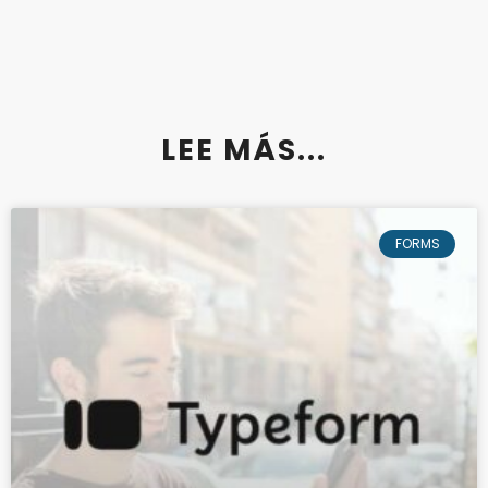
LEE MÁS...
FORMS