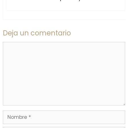
Deja un comentario