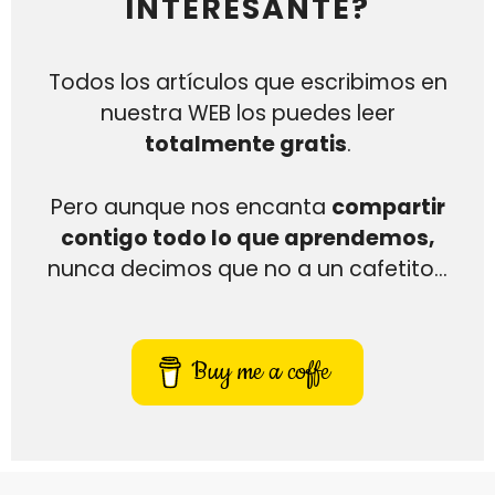
INTERESANTE?
Todos los artículos que escribimos en
nuestra WEB los puedes leer
totalmente gratis
.
Pero aunque nos encanta
compartir
contigo todo lo que aprendemos,
nunca decimos que no a un cafetito…
Buy me a coffe