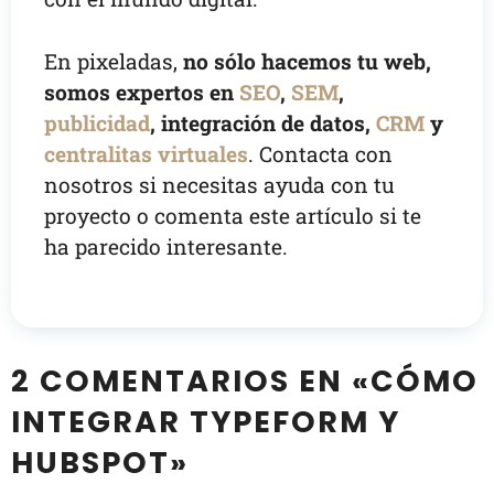
En pixeladas,
no sólo hacemos tu web,
somos expertos en
SEO
,
SEM
,
publicidad
, integración de datos,
CRM
y
centralitas virtuales
. Contacta con
nosotros si necesitas ayuda con tu
proyecto o comenta este artículo si te
ha parecido interesante.
2 COMENTARIOS EN «CÓMO
INTEGRAR TYPEFORM Y
HUBSPOT»