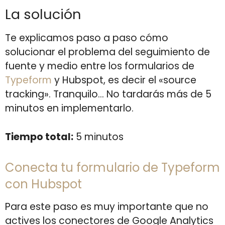
La solución
Te explicamos paso a paso cómo
solucionar el problema del seguimiento de
fuente y medio entre los formularios de
Typeform
y Hubspot, es decir el «source
tracking». Tranquilo… No tardarás más de 5
minutos en implementarlo.
Tiempo total:
5 minutos
Conecta tu formulario de Typeform
con Hubspot
Para este paso es muy importante que no
actives los conectores de Google Analytics