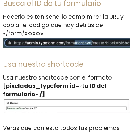
Busca el ID de tu formulario
Hacerlo es tan sencillo como mirar la URL y
copiar el código que hay detrás de
«/form/xxxxxx»
Usa nuestro shortcode
Usa nuestro shortcode con el formato
[pixeladas_typeform id=
«
tu ID del
formulario
»
/]
Verás que con esto todos tus problemas