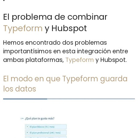
El problema de combinar
Typeform
y Hubspot
Hemos encontrado dos problemas
importantísimos en esta integración entre
ambas plataformas,
Typeform
y Hubspot.
El modo en que
Typeform
guarda
los datos