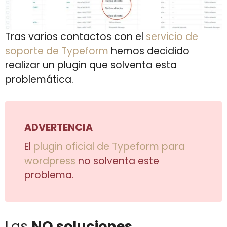
Tras varios contactos con el
servicio de
soporte de Typeform
hemos decidido
realizar un plugin que solventa esta
problemática.
ADVERTENCIA
El
plugin oficial de Typeform para
wordpress
no solventa este
problema.
Las
NO soluciones