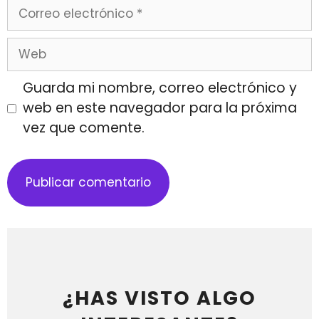
Guarda mi nombre, correo electrónico y
web en este navegador para la próxima
vez que comente.
¿HAS VISTO ALGO