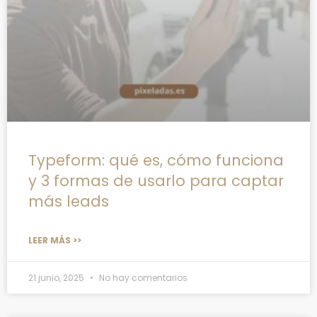
Typeform: qué es, cómo funciona
y 3 formas de usarlo para captar
más leads
LEER MÁS >>
21 junio, 2025
No hay comentarios