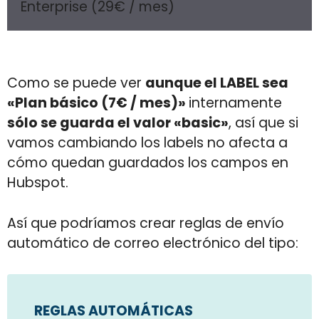
Enterprise (29€ / mes)
Como se puede ver
aunque el LABEL sea
«Plan básico (7€ / mes)»
internamente
sólo se guarda el valor «basic»
, así que si
vamos cambiando los labels no afecta a
cómo quedan guardados los campos en
Hubspot.
Así que podríamos crear reglas de envío
automático de correo electrónico del tipo:
REGLAS AUTOMÁTICAS