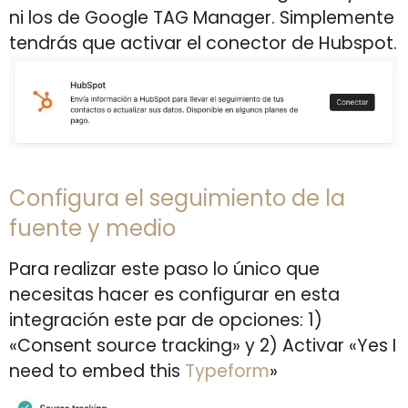
ni los de Google TAG Manager. Simplemente
tendrás que activar el conector de Hubspot.
Configura el seguimiento de la
fuente y medio
Para realizar este paso lo único que
necesitas hacer es configurar en esta
integración este par de opciones: 1)
«Consent source tracking» y 2) Activar «Yes I
need to embed this
Typeform
»