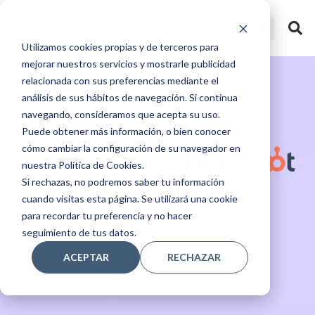
Utilizamos cookies propias y de terceros para
mejorar nuestros servicios y mostrarle publicidad
relacionada con sus preferencias mediante el
análisis de sus hábitos de navegación. Si continua
navegando, consideramos que acepta su uso.
Puede obtener más información, o bien conocer
cómo cambiar la configuración de su navegador en
nuestra Política de Cookies.
Si rechazas, no podremos saber tu información
cuando visitas esta página. Se utilizará una cookie
para recordar tu preferencia y no hacer
seguimiento de tus datos.
ACEPTAR
RECHAZAR