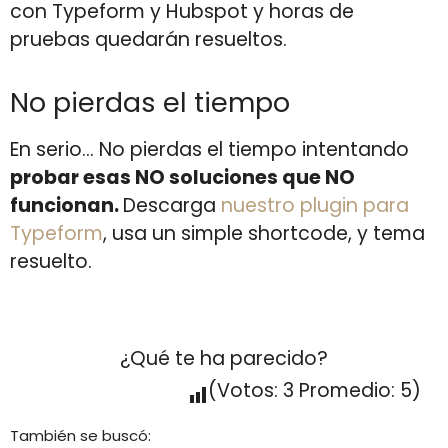
con Typeform y Hubspot y horas de
pruebas quedarán resueltos.
No pierdas el tiempo
En serio… No pierdas el tiempo intentando
probar esas NO soluciones que NO
funcionan.
Descarga
nuestro plugin para
Typeform
, usa un simple shortcode, y tema
resuelto.
¿Qué te ha parecido?
(Votos:
3
Promedio:
5
)
También se buscó: