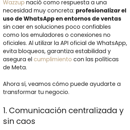
Wazzup
nació como respuesta a una
necesidad muy concreta:
profesionalizar el
uso de WhatsApp en entornos de ventas
sin caer en soluciones poco confiables
como los emuladores o conexiones no
oficiales. Al utilizar la API oficial de WhatsApp,
evita bloqueos, garantiza estabilidad y
asegura el
cumplimiento
con las políticas
de Meta.
Ahora sí, veamos cómo puede ayudarte a
transformar tu negocio.
1. Comunicación centralizada y
sin caos