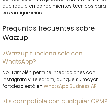
que requieren conocimientos técnicos para
su configuración.
Preguntas frecuentes sobre
Wazzup
¿Wazzup funciona solo con
WhatsApp?
No. También permite integraciones con
Instagram y Telegram, aunque su mayor
fortaleza está en
WhatsApp Business API
.
¿Es compatible con cualquier CRM?