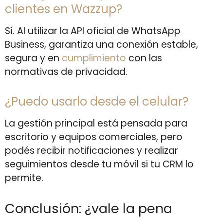
clientes en Wazzup?
Sí. Al utilizar la API oficial de WhatsApp
Business, garantiza una conexión estable,
segura y en
cumplimiento
con las
normativas de privacidad.
¿Puedo usarlo desde el celular?
La gestión principal está pensada para
escritorio y equipos comerciales, pero
podés recibir notificaciones y realizar
seguimientos desde tu móvil si tu CRM lo
permite.
Conclusión: ¿vale la pena