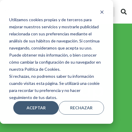
Utilizamos cookies propias y de terceros para
mejorar nuestros servicios y mostrarle publicidad
relacionada con sus preferencias mediante el
análisis de sus hábitos de navegación. Si continua
navegando, consideramos que acepta su uso.
Puede obtener más información, o bien conocer
cómo cambiar la configuración de su navegador en
nuestra Política de Cookies.
Si rechazas, no podremos saber tu información
cuando visitas esta página. Se utilizará una cookie
para recordar tu preferencia y no hacer
seguimiento de tus datos.
ACEPTAR
RECHAZAR