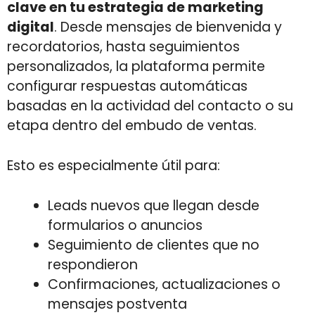
clave en tu estrategia de marketing
digital
. Desde mensajes de bienvenida y
recordatorios, hasta seguimientos
personalizados, la plataforma permite
configurar respuestas automáticas
basadas en la actividad del contacto o su
etapa dentro del embudo de ventas.
Esto es especialmente útil para:
Leads nuevos que llegan desde
formularios o anuncios
Seguimiento de clientes que no
respondieron
Confirmaciones, actualizaciones o
mensajes postventa