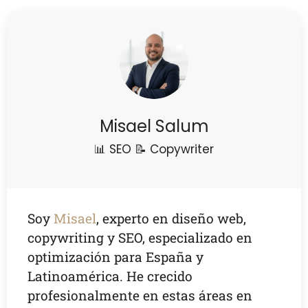
Misael Salum
📊 SEO 📝 Copywriter
Soy
Misael
, experto en diseño web,
copywriting y SEO, especializado en
optimización para España y
Latinoamérica. He crecido
profesionalmente en estas áreas en