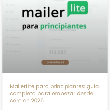
MailerLite para principiantes: guía
completa para empezar desde
cero en 2026