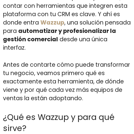
contar con herramientas que integren esta
plataforma con tu CRM es clave. Y ahí es
donde entra
Wazzup
, una solución pensada
para
automatizar y profesionalizar la
gestión comercial
desde una única
interfaz.
Antes de contarte cómo puede transformar
tu negocio, veamos primero qué es
exactamente esta herramienta, de dónde
viene y por qué cada vez más equipos de
ventas la están adoptando.
¿Qué es Wazzup y para qué
sirve?