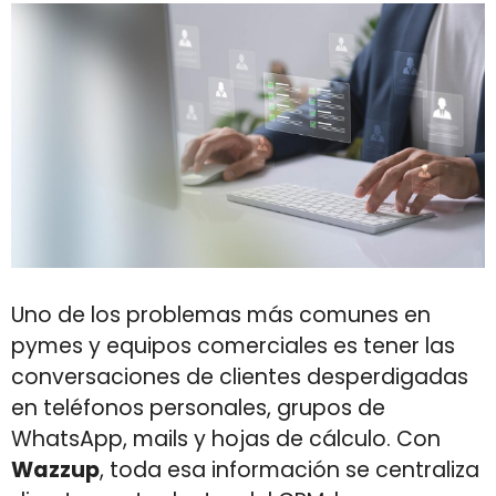
Uno de los problemas más comunes en
pymes y equipos comerciales es tener las
conversaciones de clientes desperdigadas
en teléfonos personales, grupos de
WhatsApp, mails y hojas de cálculo. Con
Wazzup
, toda esa información se centraliza