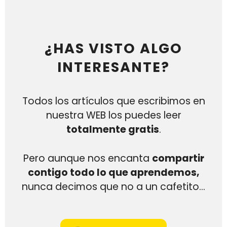
¿HAS VISTO ALGO
INTERESANTE?
Todos los artículos que escribimos en
nuestra WEB los puedes leer
totalmente gratis
.
Pero aunque nos encanta
compartir
contigo todo lo que aprendemos,
nunca decimos que no a un cafetito…