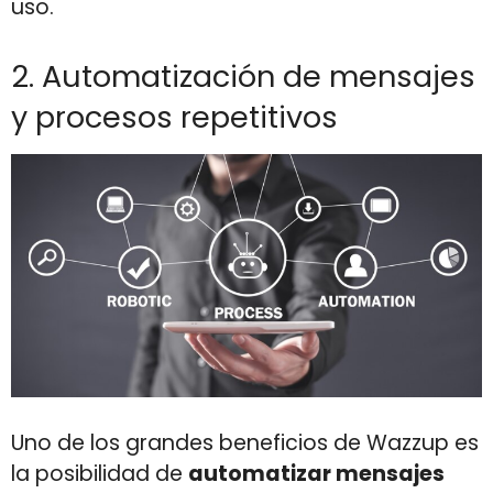
uso.
2. Automatización de mensajes
y procesos repetitivos
Uno de los grandes beneficios de Wazzup es
la posibilidad de
automatizar mensajes