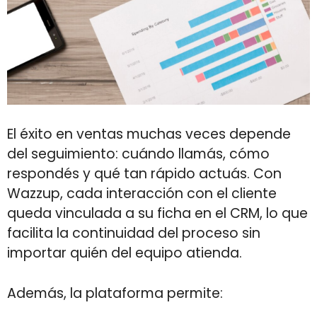
El éxito en ventas muchas veces depende
del seguimiento: cuándo llamás, cómo
respondés y qué tan rápido actuás. Con
Wazzup, cada interacción con el cliente
queda vinculada a su ficha en el CRM, lo que
facilita la continuidad del proceso sin
importar quién del equipo atienda.
Además, la plataforma permite: