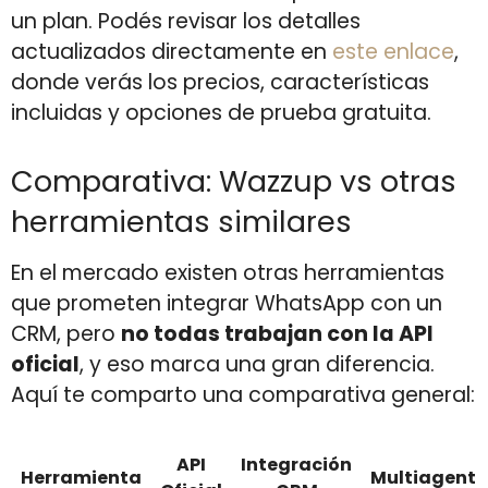
un plan. Podés revisar los detalles
actualizados directamente en
este enlace
,
donde verás los precios, características
incluidas y opciones de prueba gratuita.
Comparativa: Wazzup vs otras
herramientas similares
En el mercado existen otras herramientas
que prometen integrar WhatsApp con un
CRM, pero
no todas trabajan con la API
oficial
, y eso marca una gran diferencia.
Aquí te comparto una comparativa general:
API
Integración
Herramienta
Multiagente