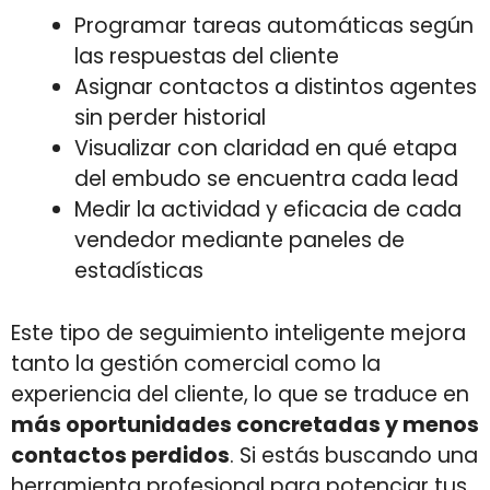
Programar tareas automáticas según
las respuestas del cliente
Asignar contactos a distintos agentes
sin perder historial
Visualizar con claridad en qué etapa
del embudo se encuentra cada lead
Medir la actividad y eficacia de cada
vendedor mediante paneles de
estadísticas
Este tipo de seguimiento inteligente mejora
tanto la gestión comercial como la
experiencia del cliente, lo que se traduce en
más oportunidades concretadas y menos
contactos perdidos
. Si estás buscando una
herramienta profesional para potenciar tus