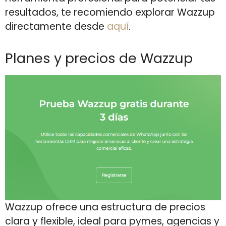
resultados, te recomiendo explorar Wazzup
directamente desde
aquí
.
Planes y precios de Wazzup
Wazzup ofrece una estructura de precios
clara y flexible, ideal para pymes, agencias y