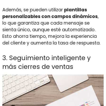
Además, se pueden utilizar
plantillas
personalizables con campos dinámicos
,
lo que garantiza que cada mensaje se
sienta único, aunque esté automatizado.
Esto ahorra tiempo, mejora la experiencia
del cliente y aumenta la tasa de respuesta.
3. Seguimiento inteligente y
más cierres de ventas