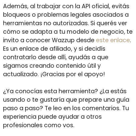
Además, al trabajar con la API oficial, evitás
bloqueos o problemas legales asociados a
herramientas no autorizadas. Si querés ver
cómo se adapta a tu modelo de negocio, te
invito a conocer Wazzup desde
este enlace
.
Es un enlace de afiliado, y si decidís
contratarlo desde allí, ayudás a que
sigamos creando contenido útil y
actualizado. ¡Gracias por el apoyo!
¿Ya conocías esta herramienta? ¿La estás
usando o te gustaría que prepare una guía
paso a paso? Te leo en los comentarios. Tu
experiencia puede ayudar a otros
profesionales como vos.