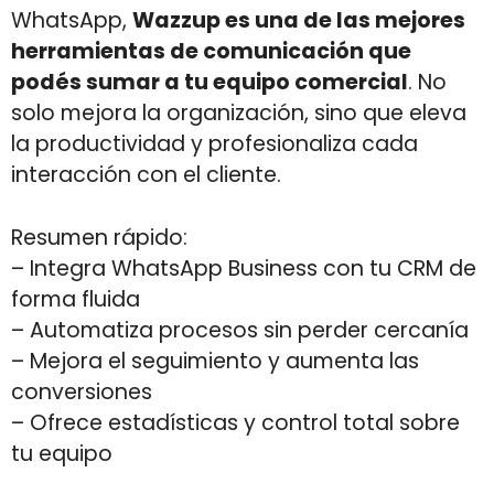
WhatsApp,
Wazzup es una de las mejores
herramientas de comunicación que
podés sumar a tu equipo comercial
. No
solo mejora la organización, sino que eleva
la productividad y profesionaliza cada
interacción con el cliente.
Resumen rápido:
– Integra WhatsApp Business con tu CRM de
forma fluida
– Automatiza procesos sin perder cercanía
– Mejora el seguimiento y aumenta las
conversiones
– Ofrece estadísticas y control total sobre
tu equipo