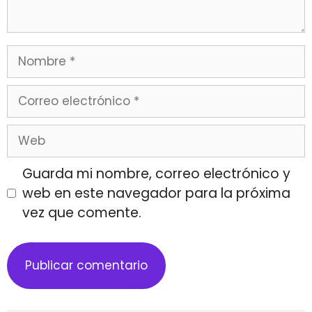
Guarda mi nombre, correo electrónico y
web en este navegador para la próxima
vez que comente.