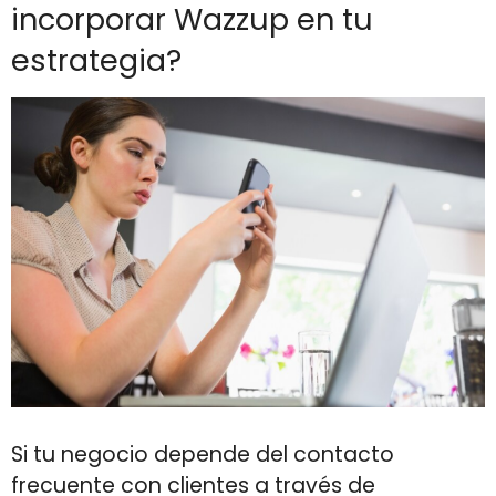
incorporar Wazzup en tu
estrategia?
Si tu negocio depende del contacto
frecuente con clientes a través de