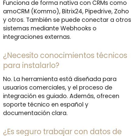
Funciona de forma nativa con CRMs como
amoCRM (Kommo), Bitrix24, Pipedrive, Zoho
y otros. También se puede conectar a otros
sistemas mediante Webhooks o
integraciones externas.
¿Necesito conocimientos técnicos
para instalarlo?
No. La herramienta está diseñada para
usuarios comerciales, y el proceso de
integración es guiado. Además, ofrecen
soporte técnico en español y
documentación clara.
¿Es seguro trabajar con datos de