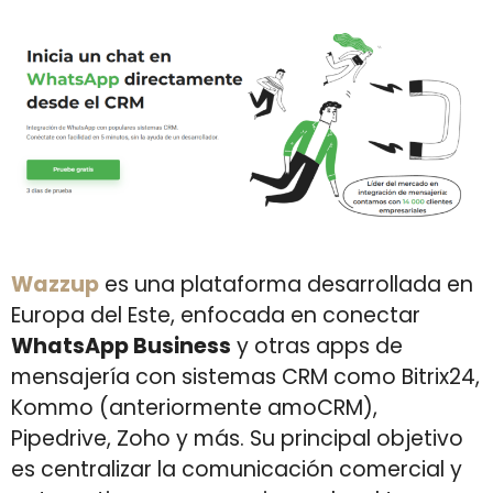
Wazzup
es una plataforma desarrollada en
Europa del Este, enfocada en conectar
WhatsApp Business
y otras apps de
mensajería con sistemas CRM como Bitrix24,
Kommo (anteriormente amoCRM),
Pipedrive, Zoho y más. Su principal objetivo
es centralizar la comunicación comercial y