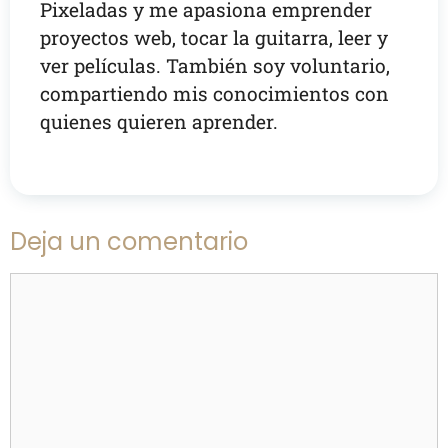
Pixeladas y me apasiona emprender
proyectos web, tocar la guitarra, leer y
ver películas. También soy voluntario,
compartiendo mis conocimientos con
quienes quieren aprender.
Deja un comentario