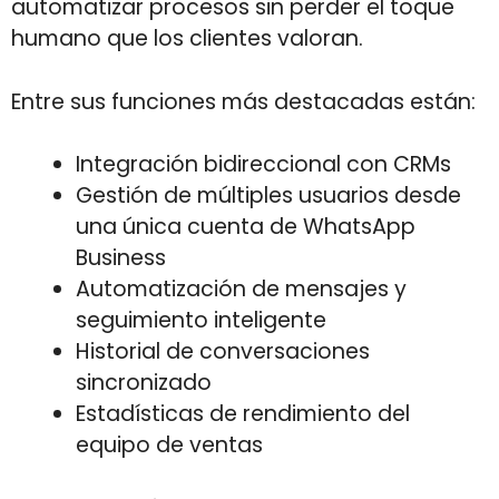
automatizar procesos sin perder el toque
humano que los clientes valoran.
Entre sus funciones más destacadas están:
Integración bidireccional con CRMs
Gestión de múltiples usuarios desde
una única cuenta de WhatsApp
Business
Automatización de mensajes y
seguimiento inteligente
Historial de conversaciones
sincronizado
Estadísticas de rendimiento del
equipo de ventas