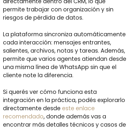
directamente dentro del CRM, lo que
permite trabajar con organización y sin
riesgos de pérdida de datos.
La plataforma sincroniza automáticamente
cada interacción: mensajes entrantes,
salientes, archivos, notas y tareas. Además,
permite que varios agentes atiendan desde
una misma línea de WhatsApp sin que el
cliente note la diferencia.
Si querés ver cómo funciona esta
integración en la práctica, podés explorarlo
directamente desde
este enlace
recomendado
, donde además vas a
encontrar más detalles técnicos y casos de