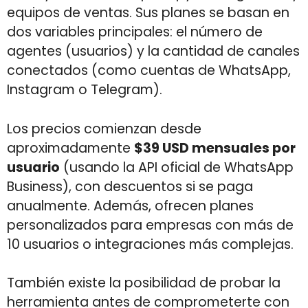
equipos de ventas. Sus planes se basan en
dos variables principales: el número de
agentes (usuarios) y la cantidad de canales
conectados (como cuentas de WhatsApp,
Instagram o Telegram).
Los precios comienzan desde
aproximadamente
$39 USD mensuales por
usuario
(usando la API oficial de WhatsApp
Business), con descuentos si se paga
anualmente. Además, ofrecen planes
personalizados para empresas con más de
10 usuarios o integraciones más complejas.
También existe la posibilidad de probar la
herramienta antes de comprometerte con