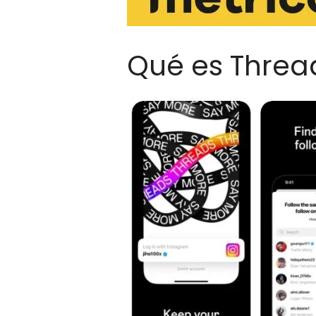
Qué es Threa