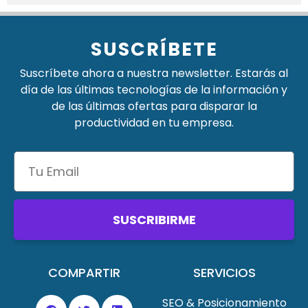
SUSCRÍBETE
Suscríbete ahora a nuestra newsletter. Estarás al
día de las últimas tecnologías de la información y
de las últimas ofertas para disparar la
productividad en tu empresa.
SUSCRIBIRME
COMPARTIR
SERVICIOS
SEO & Posicionamiento