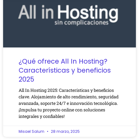
¿Qué ofrece All In Hosting?
Características y beneficios
2025
All In Hosting 2025: Características y beneficios
clave. Alojamiento de alto rendimiento, seguridad
avanzada, soporte 24/7 e innovación tecnológica.
¡Impulsa tu proyecto online con soluciones
integrales y confiables!
Misael Salum
28 marzo, 2025