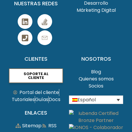
NUESTRAS REDES
Desarrollo
Márketing Digital
CLIENTES
NOSOTROS
Blog
SOPORTE AL
CLIENTE
Quienes somos
Socios
Portal del cliente
Tutoriales
Guías
Docs
Español
ENLACES
Sitemap
RSS