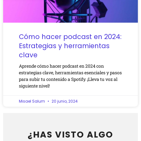
Cómo hacer podcast en 2024:
Estrategias y herramientas
clave
Aprende cómo hacer podcast en 2024 con
estrategias clave, herramientas esenciales y pasos
para subir tu contenido a Spotify. ¡Lleva tu voz al
siguiente nivel!
Misael Salum
20 junio, 2024
¿HAS VISTO ALGO