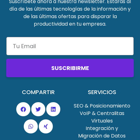
Suscríbete ahora a nuestra newsletter. Estarás al
día de las últimas tecnologías de la información y
de las últimas ofertas para disparar la
productividad en tu empresa.
SUSCRIBIRME
COMPARTIR
SERVICIOS
SEO & Posicionamiento
VoIP & Centralitas
Virtuales
Integración y
Migración de Datos