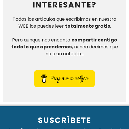
INTERESANTE?
Todos los artículos que escribimos en nuestra
WEB los puedes leer
totalmente gratis
.
Pero aunque nos encanta
compartir contigo
todo lo que aprendemos,
nunca decimos que
no a un cafetito…
Buy me a coffee
SUSCRÍBETE