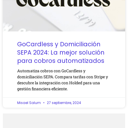
GoCardless y Domiciliación
SEPA 2024: La mejor solución
para cobros automatizados
Automatiza cobros con GoCardless y
domiciliación SEPA. Compara tarifas con Stripe y
descubre la integración con Holded para una
gestión financiera eficiente.
Misael Salum
27 septiembre, 2024