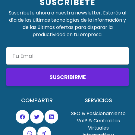
SUSCRÍBETE
Suscríbete ahora a nuestra newsletter. Estarás al
día de las últimas tecnologías de la información y
de las últimas ofertas para disparar la
productividad en tu empresa.
SUSCRIBIRME
COMPARTIR
SERVICIOS
SEO & Posicionamiento
VoIP & Centralitas
Virtuales