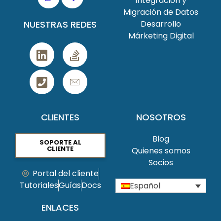
Integración y
Migración de Datos
NUESTRAS REDES
Desarrollo
Márketing Digital
CLIENTES
NOSOTROS
Blog
SOPORTE AL
CLIENTE
Quienes somos
Socios
Portal del cliente
Tutoriales
Guías
Docs
Español
ENLACES