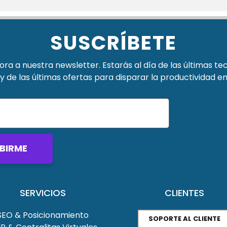
SUSCRÍBETE
ra a nuestra newsletter. Estarás al día de las últimas te
y de las últimas ofertas para disparar la productividad e
BIRME
SERVICIOS
CLIENTES
SEO & Posicionamiento
SOPORTE AL CLIENTE