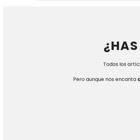
¿HAS
Todos los artí
Pero aunque nos encanta