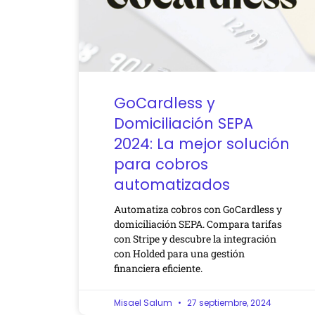
GoCardless y
Domiciliación SEPA
2024: La mejor solución
para cobros
automatizados
Automatiza cobros con GoCardless y
domiciliación SEPA. Compara tarifas
con Stripe y descubre la integración
con Holded para una gestión
financiera eficiente.
Misael Salum
27 septiembre, 2024