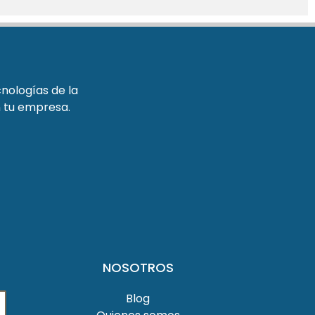
cnologías de la
n tu empresa.
NOSOTROS
Blog