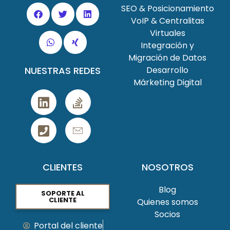
SEO & Posicionamiento
VoIP & Centralitas
Virtuales
Integración y
Migración de Datos
NUESTRAS REDES
Desarrollo
Márketing Digital
CLIENTES
NOSOTROS
Blog
SOPORTE AL
CLIENTE
Quienes somos
Socios
Portal del cliente