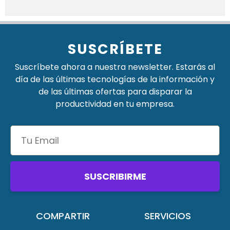
SUSCRÍBETE
Suscríbete ahora a nuestra newsletter. Estarás al
día de las últimas tecnologías de la información y
de las últimas ofertas para disparar la
productividad en tu empresa.
SUSCRIBIRME
COMPARTIR
SERVICIOS