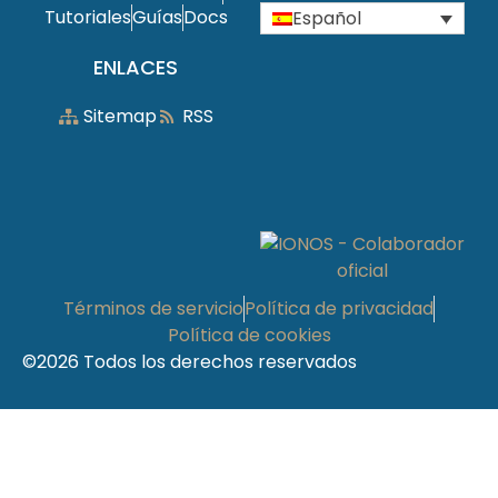
Tutoriales
Guías
Docs
Español
ENLACES
Sitemap
RSS
Términos de servicio
Política de privacidad
Política de cookies
©2026 Todos los derechos reservados