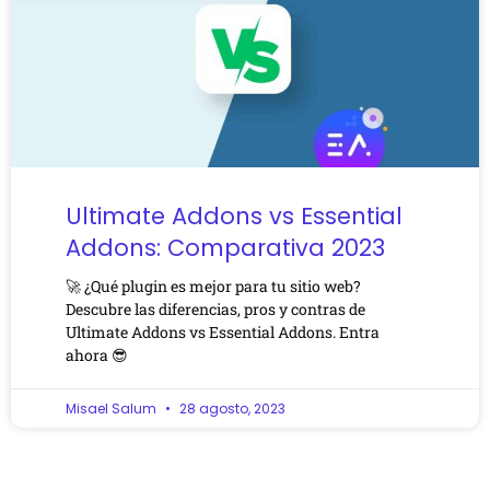
Ultimate Addons vs Essential
Addons: Comparativa 2023
🚀 ¿Qué plugin es mejor para tu sitio web?
Descubre las diferencias, pros y contras de
Ultimate Addons vs Essential Addons. Entra
ahora 😎
Misael Salum
28 agosto, 2023