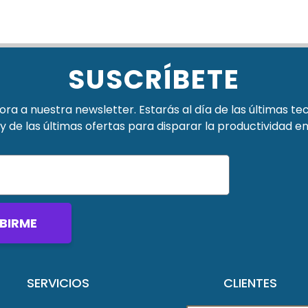
SUSCRÍBETE
ra a nuestra newsletter. Estarás al día de las últimas te
y de las últimas ofertas para disparar la productividad e
BIRME
SERVICIOS
CLIENTES