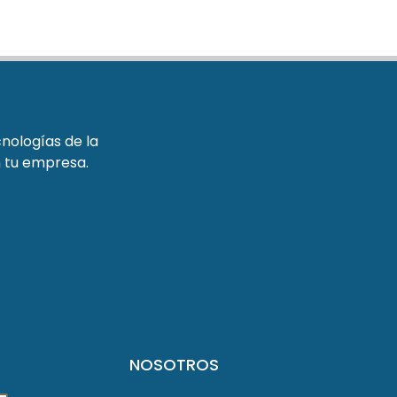
cnologías de la
n tu empresa.
NOSOTROS