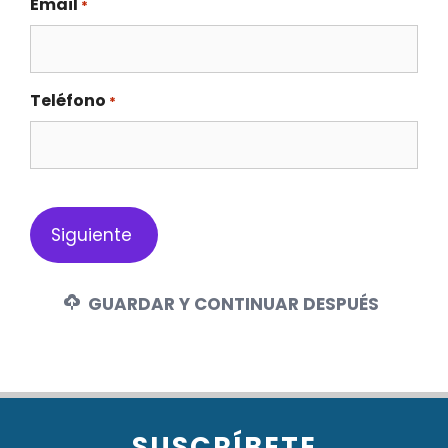
Email
*
Teléfono
*
GUARDAR Y CONTINUAR DESPUÉS
SUSCRÍBETE