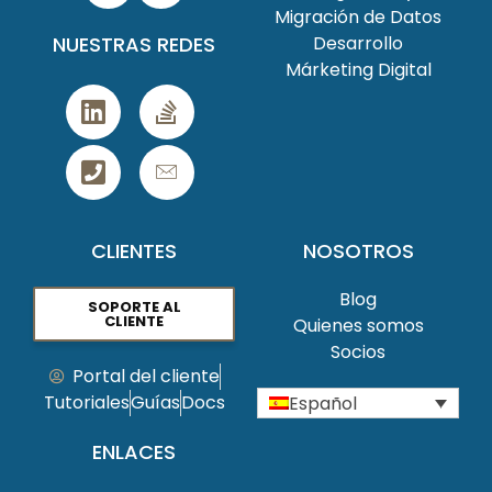
Migración de Datos
NUESTRAS REDES
Desarrollo
Márketing Digital
CLIENTES
NOSOTROS
Blog
SOPORTE AL
CLIENTE
Quienes somos
Socios
Portal del cliente
Tutoriales
Guías
Docs
Español
ENLACES