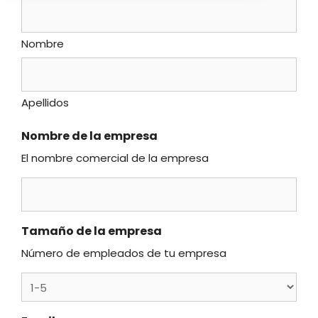
Nombre
Apellidos
Nombre de la empresa
El nombre comercial de la empresa
Tamaño de la empresa
Número de empleados de tu empresa