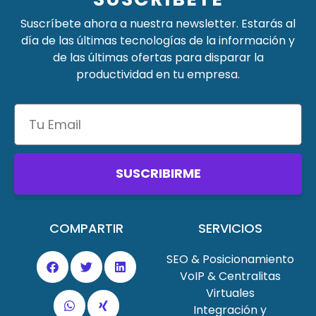
Suscríbete ahora a nuestra newsletter. Estarás al
día de las últimas tecnologías de la información y
de las últimas ofertas para disparar la
productividad en tu empresa.
SUSCRIBIRME
COMPARTIR
SERVICIOS
SEO & Posicionamiento
VoIP & Centralitas
Virtuales
Integración y